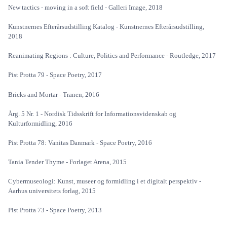
New tactics - moving in a soft field - Galleri Image, 2018
Kunstnernes Efterårsudstilling Katalog - Kunstnernes Efterårsudstilling,
2018
Reanimating Regions : Culture, Politics and Performance - Routledge, 2017
Pist Protta 79 - Space Poetry, 2017
Bricks and Mortar - Tranen, 2016
Årg. 5 Nr. 1 - Nordisk Tidsskrift for Informationsvidenskab og
Kulturformidling, 2016
Pist Protta 78: Vanitas Danmark - Space Poetry, 2016
Tania Tender Thyme - Forlaget Arena, 2015
Cybermuseologi: Kunst, museer og formidling i et digitalt perspektiv -
Aarhus universitets forlag, 2015
Pist Protta 73 - Space Poetry, 2013